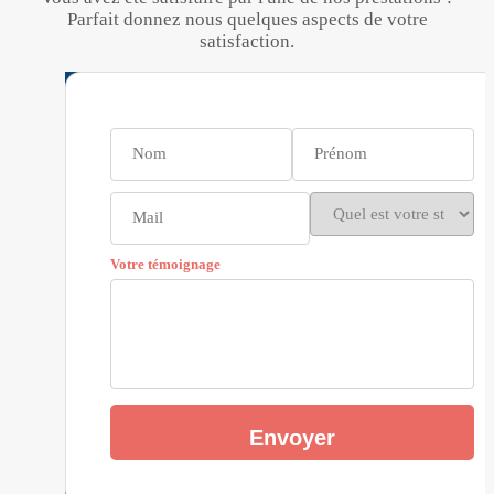
Parfait donnez nous quelques aspects de votre
satisfaction.
Votre témoignage
Envoyer