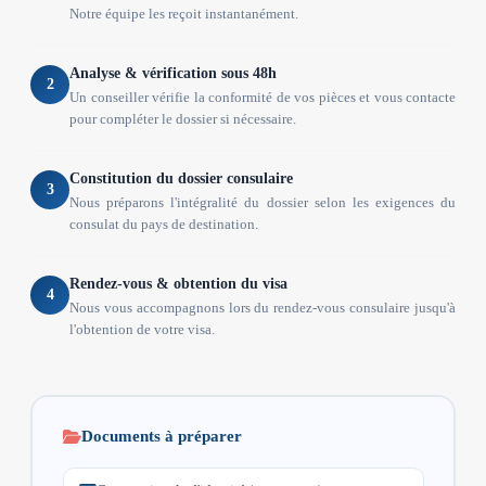
Notre équipe les reçoit instantanément.
Analyse & vérification sous 48h
2
Un conseiller vérifie la conformité de vos pièces et vous contacte
pour compléter le dossier si nécessaire.
Constitution du dossier consulaire
3
Nous préparons l'intégralité du dossier selon les exigences du
consulat du pays de destination.
Rendez-vous & obtention du visa
4
Nous vous accompagnons lors du rendez-vous consulaire jusqu'à
l'obtention de votre visa.
Documents à préparer