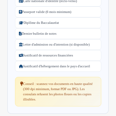
Carte nationale d'identité (recto-verso)
Passeport valide (6 mois minimum)
Diplôme du Baccalauréat
Dernier bulletin de notes
Lettre d'admission ou d'intention (si disponible)
Justificatif de ressources financières
Justificatif d'hébergement dans le pays d'accueil
Conseil : scannez vos documents en haute qualité
(300 dpi minimum, format PDF ou JPG). Les
consulats refusent les photos floues ou les copies
illisibles.