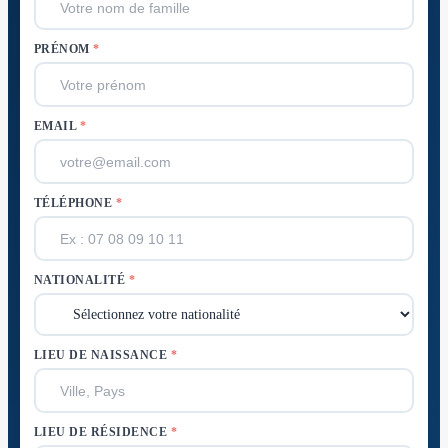
PRÉNOM
*
EMAIL
*
TÉLÉPHONE
*
NATIONALITÉ
*
LIEU DE NAISSANCE
*
LIEU DE RÉSIDENCE
*