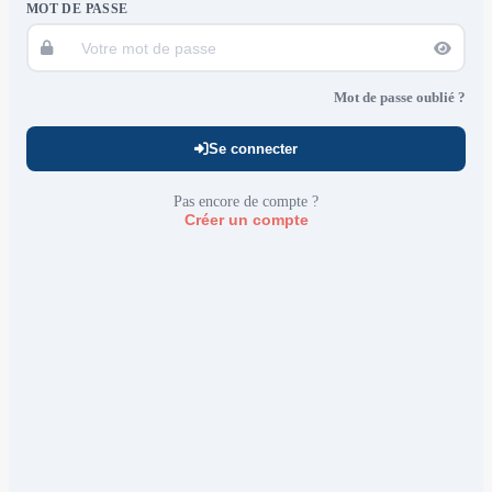
MOT DE PASSE
Mot de passe oublié ?
Se connecter
Pas encore de compte ?
Créer un compte