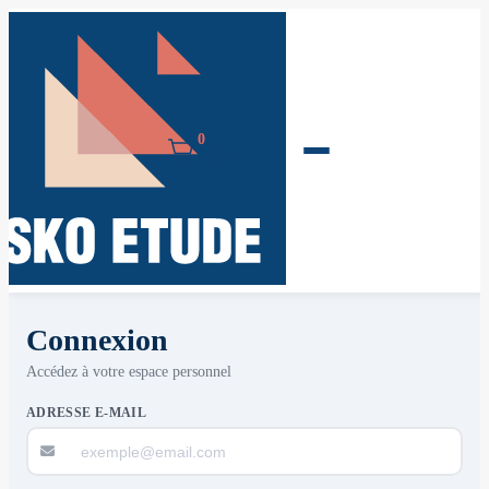
0
Connexion
Accédez à votre espace personnel
ADRESSE E-MAIL