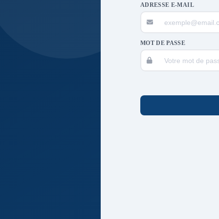
ADRESSE E-MAIL
MOT DE PASSE