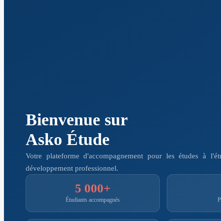
Bienvenue sur
Asko Étude
Votre plateforme d'accompagnement pour les études à l'étra
développement professionnel.
5 000+
Étudiants accompagnés
P