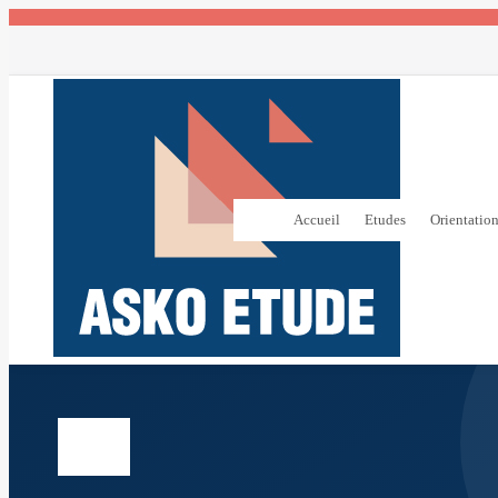
Accueil
Etudes
Orientatio