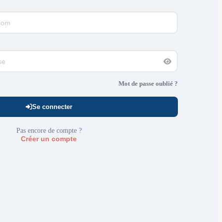
Mot de passe oublié ?
Se connecter
Pas encore de compte ?
Créer un compte