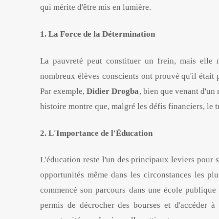
qui mérite d'être mis en lumière.
1. La Force de la Détermination
La pauvreté peut constituer un frein, mais elle
nombreux élèves conscients ont prouvé qu'il était p
Par exemple,
Didier Drogba
, bien que venant d'un
histoire montre que, malgré les défis financiers, le 
2. L'Importance de l'Éducation
L'éducation reste l'un des principaux leviers pour 
opportunités même dans les circonstances les plus
commencé son parcours dans une école publique a
permis de décrocher des bourses et d'accéder à 