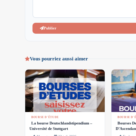
Publier
Vous pourriez aussi aimer
BOURSE D'ÉTUDE
BOURSE D'
La bourse Deutschlandstipendium –
Bourses De
Université de Stuttgart
D’Ascendan