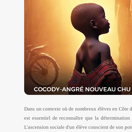
Dans un contexte où de nombreux élèves en Côte d'I
est essentiel de reconnaître que la détermination 
L'ascension sociale d'un élève conscient de son pote