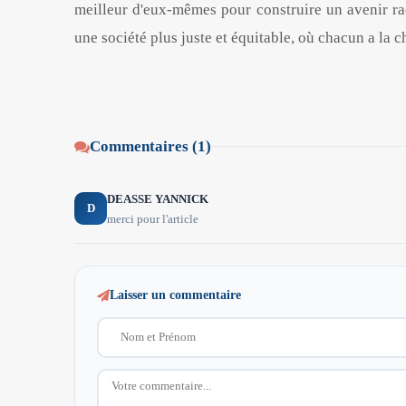
meilleur d'eux-mêmes pour construire un avenir rad
une société plus juste et équitable, où chacun a la c
Commentaires (1)
DEASSE YANNICK
D
merci pour l'article
Laisser un commentaire