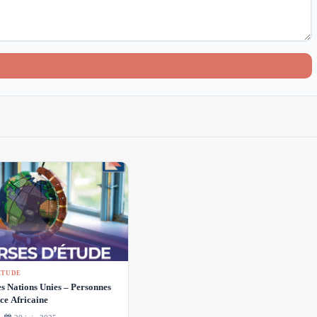
ÉTUDE
s Nations Unies – Personnes
ce Africaine