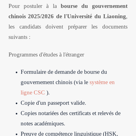
Pour postuler à la
bourse du gouvernement
chinois 2025/2026 de l'Université du Liaoning
,
les candidats doivent préparer les documents
suivants :
Programmes d'études à l'étranger
Formulaire de demande de bourse du
gouvernement chinois (via le
système en
ligne CSC
).
Copie d'un passeport valide.
Copies notariées des certificats et relevés de
notes académiques.
Preuve de compétence linguistique (HSK,