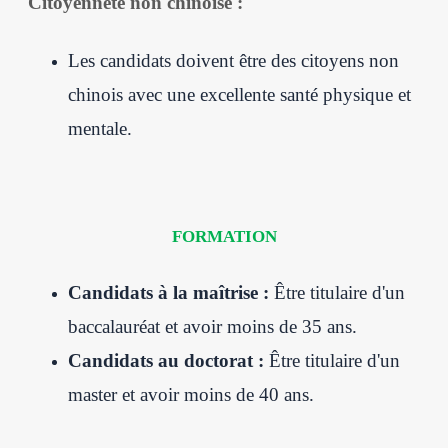
Citoyenneté non chinoise :
Les candidats doivent être des citoyens non
chinois avec une excellente santé physique et
mentale.
FORMATION
Candidats à la maîtrise :
Être titulaire d'un
baccalauréat et avoir moins de 35 ans.
Candidats au doctorat :
Être titulaire d'un
master et avoir moins de 40 ans.