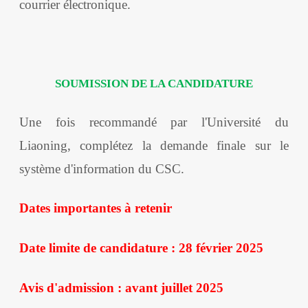
courrier électronique.
SOUMISSION DE LA CANDIDATURE
Une fois recommandé par l'Université du
Liaoning, complétez la demande finale sur le
système d'information du CSC.
Dates importantes à retenir
Date limite de candidature : 28 février 2025
Avis d'admission : avant juillet 2025