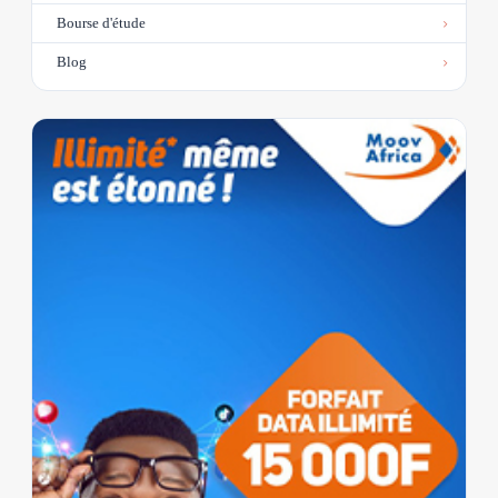
Bourse d'étude
Blog