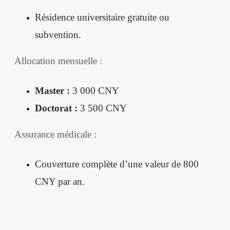
Résidence universitaire gratuite ou
subvention.
Allocation mensuelle :
Master :
3 000 CNY
Doctorat :
3 500 CNY
Assurance médicale :
Couverture complète d’une valeur de 800
CNY par an.