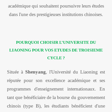
académique qui souhaitent poursuivre leurs études
dans l'une des prestigieuses institutions chinoises.
POURQUOI CHOISIR L’UNIVERSITE DU
LIAONING POUR VOS ETUDES DE TROISIEME
CYCLE ?
Située à
Shenyang
, l'Université du Liaoning est
réputée pour son excellence académique et ses
programmes d'enseignement internationaux. En
tant que bénéficiaire de la bourse du gouvernement
chinois (type B), les étudiants bénéficient d'une