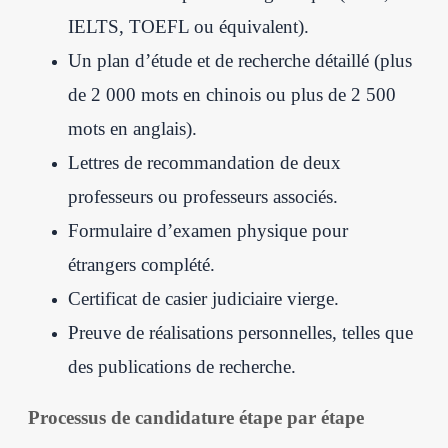
IELTS, TOEFL ou équivalent).
Un plan d’étude et de recherche détaillé (plus
de 2 000 mots en chinois ou plus de 2 500
mots en anglais).
Lettres de recommandation de deux
professeurs ou professeurs associés.
Formulaire d’examen physique pour
étrangers complété.
Certificat de casier judiciaire vierge.
Preuve de réalisations personnelles, telles que
des publications de recherche.
Processus de candidature étape par étape