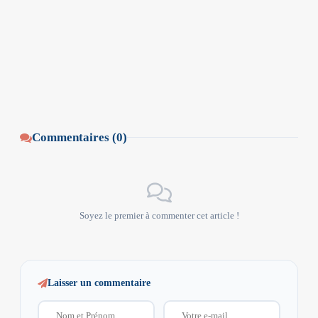
Commentaires (0)
Soyez le premier à commenter cet article !
Laisser un commentaire