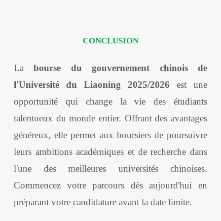
CONCLUSION
La
bourse du gouvernement chinois de
l'Université du Liaoning 2025/2026
est une
opportunité qui change la vie des étudiants
talentueux du monde entier. Offrant des avantages
généreux, elle permet aux boursiers de poursuivre
leurs ambitions académiques et de recherche dans
l'une des meilleures universités chinoises.
Commencez votre parcours dès aujourd'hui en
préparant votre candidature avant la date limite.