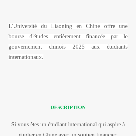
L'Université du Liaoning en Chine offre une
bourse d'études entièrement financée par le
gouvernement chinois 2025 aux étudiants
internationaux.
DESCRIPTION
Si vous êtes un étudiant international qui aspire à
étudier en Chine avec un soutien financier,