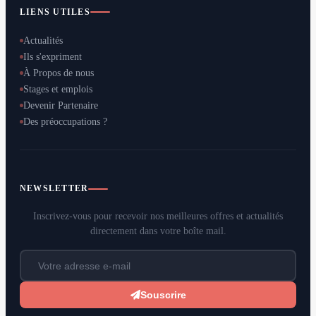
LIENS UTILES
Actualités
Ils s'expriment
À Propos de nous
Stages et emplois
Devenir Partenaire
Des préoccupations ?
NEWSLETTER
Inscrivez-vous pour recevoir nos meilleures offres et actualités
directement dans votre boîte mail.
Souscrire