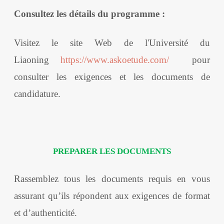
Consultez les détails du programme :
Visitez le site Web de l'Université du
Liaoning
https://www.askoetude.com/
pour
consulter les exigences et les documents de
candidature.
PREPARER LES DOCUMENTS
Rassemblez tous les documents requis en vous
assurant qu’ils répondent aux exigences de format
et d’authenticité.