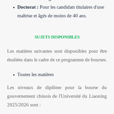
Doctorat :
Pour les candidats titulaires d'une
maîtrise et âgés de moins de 40 ans.
SUJETS DISPONIBLES
Les matières suivantes sont disponibles pour être
étudiées dans le cadre de ce programme de bourses.
Toutes les matières
Les niveaux de diplôme pour la bourse du
gouvernement chinois de l'Université du Liaoning
2025/2026 sont :