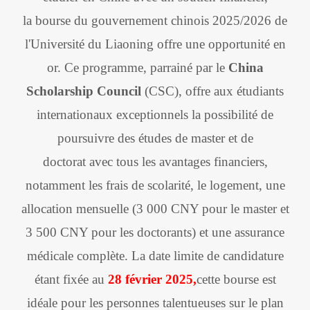
la bourse du gouvernement chinois 2025/2026 de
l'Université du Liaoning offre une opportunité en
or. Ce programme, parrainé par le
China
Scholarship Council
(CSC), offre aux étudiants
internationaux exceptionnels la possibilité de
poursuivre des études de master et de
doctorat avec tous les avantages financiers,
notamment les frais de scolarité, le logement, une
allocation mensuelle (3 000 CNY pour le master et
3 500 CNY pour les doctorants) et une assurance
médicale complète. La date limite de candidature
étant fixée au
28 février 2025,
cette bourse est
idéale pour les personnes talentueuses sur le plan