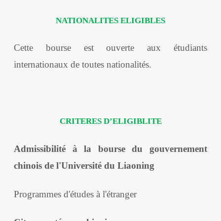
NATIONALITES ELIGIBLES
Cette bourse est ouverte aux étudiants
internationaux de toutes nationalités.
CRITERES D’ELIGIBLITE
Admissibilité à la bourse du gouvernement
chinois de l'Université du Liaoning
Programmes d'études à l'étranger