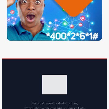
Agence de conseils, d'informations,
d'orientations et de coaching scolaire en Côte