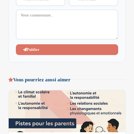
Publier
Vous pourriez aussi aimer