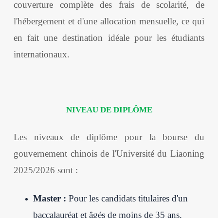
couverture complète des frais de scolarité, de
l'hébergement et d'une allocation mensuelle, ce qui
en fait une destination idéale pour les étudiants
internationaux.
NIVEAU DE DIPLÔME
Les niveaux de diplôme pour la bourse du
gouvernement chinois de l'Université du Liaoning
2025/2026 sont :
Master :
Pour les candidats titulaires d'un
baccalauréat et âgés de moins de 35 ans.