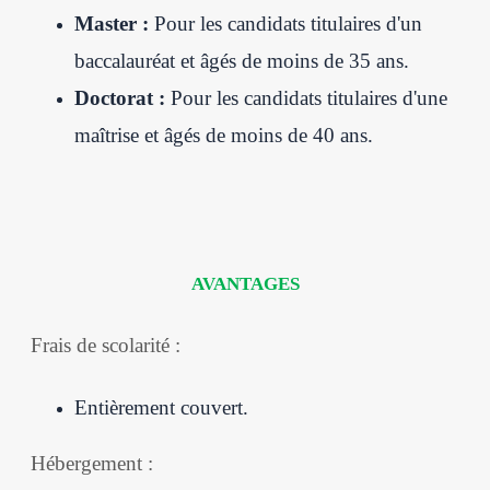
Master :
Pour les candidats titulaires d'un
baccalauréat et âgés de moins de 35 ans.
Doctorat :
Pour les candidats titulaires d'une
maîtrise et âgés de moins de 40 ans.
AVANTAGES
Frais de scolarité :
Entièrement couvert.
Hébergement :