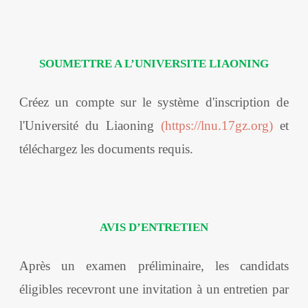
SOUMETTRE A L’UNIVERSITE LIAONING
Créez un compte sur le système d'inscription de
l'Université du Liaoning
(https://lnu.17gz.org)
et
téléchargez les documents requis.
AVIS D’ENTRETIEN
Après un examen préliminaire, les candidats
éligibles recevront une invitation à un entretien par