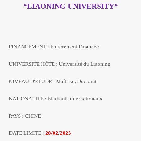
“LIAONING UNIVERSITY“
FINANCEMENT : Entièrement Financée
UNIVERSITE HÔTE : Université du Liaoning
NIVEAU D'ETUDE : Maîtrise, Doctorat
NATIONALITE : Étudiants internationaux
PAYS : CHINE
DATE LIMITE :
28/02/2025