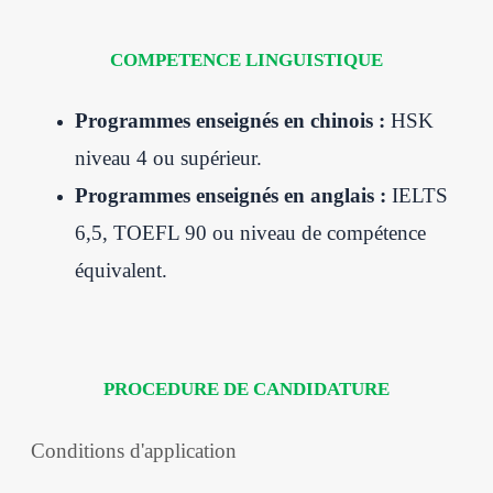
COMPETENCE LINGUISTIQUE
Programmes enseignés en chinois :
HSK
niveau 4 ou supérieur.
Programmes enseignés en anglais :
IELTS
6,5, TOEFL 90 ou niveau de compétence
équivalent.
PROCEDURE DE CANDIDATURE
Conditions d'application