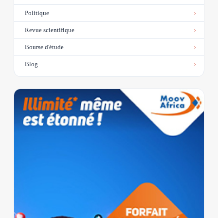
Politique
Revue scientifique
Bourse d'étude
Blog