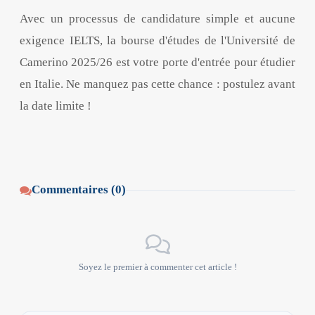
Avec un processus de candidature simple et aucune
exigence IELTS, la bourse d'études de l'Université de
Camerino 2025/26 est votre porte d'entrée pour étudier
en Italie. Ne manquez pas cette chance : postulez avant
la date limite !
Commentaires (0)
Soyez le premier à commenter cet article !