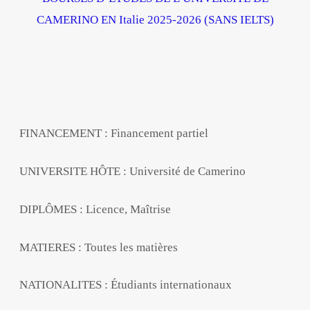
CAMERINO EN Italie 2025-2026 (SANS IELTS)
FINANCEMENT : Financement partiel
UNIVERSITE HÔTE : Université de Camerino
DIPLÔMES : Licence, Maîtrise
MATIERES : Toutes les matières
NATIONALITES : Étudiants internationaux