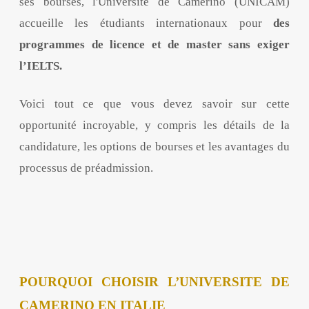
ses bourses, l'Université de Camerino (UNICAM)
accueille les étudiants internationaux pour
des
programmes de licence et de master sans exiger
l’IELTS.
Voici tout ce que vous devez savoir sur cette
opportunité incroyable, y compris les détails de la
candidature, les options de bourses et les avantages du
processus de préadmission.
POURQUOI CHOISIR L’UNIVERSITE DE
CAMERINO EN ITALIE