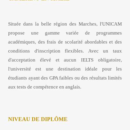
Située dans la belle région des Marches, l'UNICAM
propose une gamme variée de programmes
académiques, des frais de scolarité abordables et des
conditions d'inscription flexibles. Avec un taux
d'acceptation élevé et aucun IELTS obligatoire,
l'université est une destination idéale pour les
étudiants ayant des GPA faibles ou des résultats limités
aux tests de compétence en anglais.
NIVEAU DE DIPLÔME