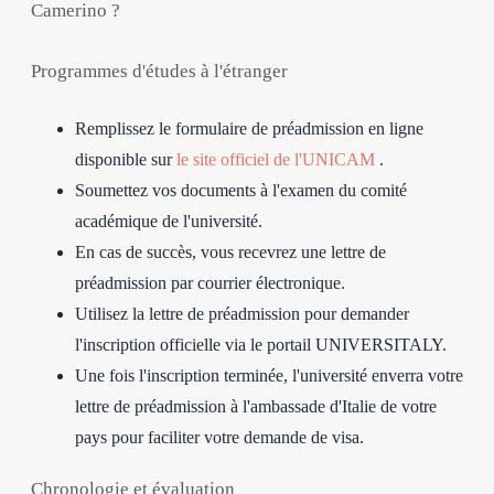
Camerino ?
Programmes d'études à l'étranger
Remplissez le formulaire de préadmission en ligne
disponible sur
le site officiel de l'UNICAM
.
Soumettez vos documents à l'examen du comité
académique de l'université.
En cas de succès, vous recevrez une lettre de
préadmission par courrier électronique.
Utilisez la lettre de préadmission pour demander
l'inscription officielle via le portail UNIVERSITALY.
Une fois l'inscription terminée, l'université enverra votre
lettre de préadmission à l'ambassade d'Italie de votre
pays pour faciliter votre demande de visa.
Chronologie et évaluation