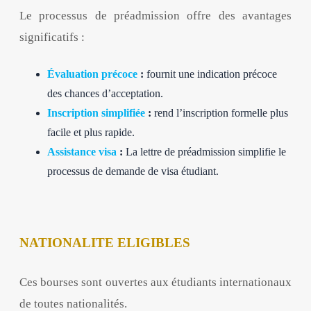
Le processus de préadmission offre des avantages
significatifs :
Évaluation précoce
:
fournit une indication précoce
des chances d’acceptation.
Inscription simplifiée
:
rend l’inscription formelle plus
facile et plus rapide.
Assistance visa
:
La lettre de préadmission simplifie le
processus de demande de visa étudiant.
NATIONALITE ELIGIBLES
Ces bourses sont ouvertes aux étudiants internationaux
de toutes nationalités.