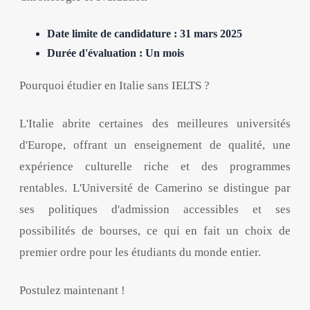
Date limite de candidature : 31 mars 2025
Durée d'évaluation : Un mois
Pourquoi étudier en Italie sans IELTS ?
L'Italie abrite certaines des meilleures universités
d'Europe, offrant un enseignement de qualité, une
expérience culturelle riche et des programmes
rentables. L'Université de Camerino se distingue par
ses politiques d'admission accessibles et ses
possibilités de bourses, ce qui en fait un choix de
premier ordre pour les étudiants du monde entier.
Postulez maintenant !