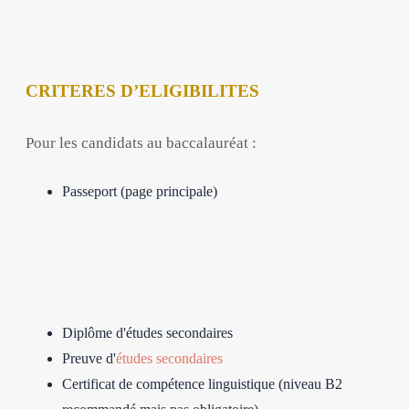
CRITERES D’ELIGIBILITES
Pour les candidats au baccalauréat :
Passeport (page principale)
Diplôme d'études secondaires
Preuve d'
études secondaires
Certificat de compétence linguistique (niveau B2