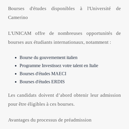
Bourses d'études disponibles à l'Université de
Camerino
L'UNICAM offre de nombreuses opportunités de
bourses aux étudiants internationaux, notamment :
Bourse du gouvernement italien
Programme Investissez votre talent en Italie
Bourses d'études MAECI
Bourses d'études ERDIS
Les candidats doivent d’abord obtenir leur admission
pour être éligibles à ces bourses.
Avantages du processus de préadmission