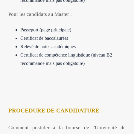
recommandé mais pas obligatoire)
Pour les candidats au Master :
Passeport (page principale)
Certificat de baccalauréat
Relevé de notes académiques
Certificat de compétence linguistique (niveau B2
recommandé mais pas obligatoire)
PROCEDURE DE CANDIDATURE
Comment postuler à la bourse de l'Université de