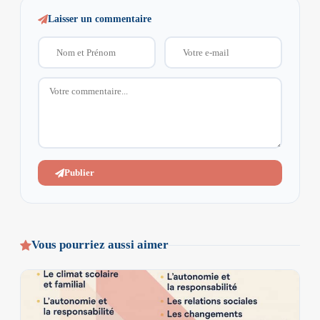
Laisser un commentaire
Publier
Vous pourriez aussi aimer