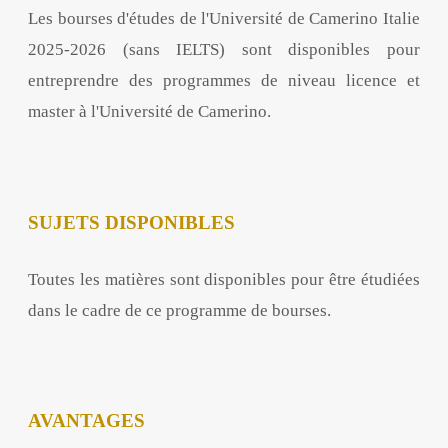
Les bourses d'études de l'Université de Camerino Italie
2025-2026 (sans IELTS) sont disponibles pour
entreprendre des programmes de niveau licence et
master à l'Université de Camerino.
SUJETS DISPONIBLES
Toutes les matières sont disponibles pour être étudiées
dans le cadre de ce programme de bourses.
AVANTAGES