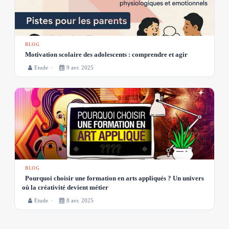
BLOG
Motivation scolaire des adolescents : comprendre et agir
Etude ·
9 avr. 2025
BLOG
Pourquoi choisir une formation en arts appliqués ? Un univers
où la créativité devient métier
Etude ·
8 avr. 2025